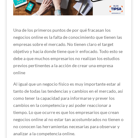
Una de los primeros puntos de por qué fracasan los
negocios online es la falta de conocimiento que tienen las
empresas sobre el mercado. No tienen claro el target
objetivo y hacía donde tiene que ir enfocado. Todo esto se
debe a que muchos empresarios no realizan los estudios
previos pertinentes a la acción de crear una empresa
online
Al igual que un negocio físico es muy importante estar al
tanto de todas las tendencias y cambios en el mercado, así
como tener la capacidad para informarse y prever los
cambios en la competencia y así poder reaccionar a
tiempo. Lo que ocurre es que los empresarios que crean
negocios online al no estar tan acostumbrados no tienen o
no conocen las herramientas necesarias para observar y
analizar a la competencia online.