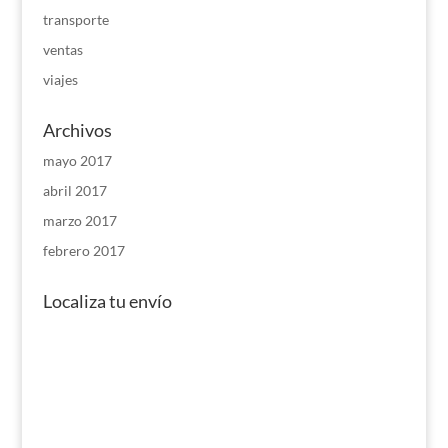
transporte
ventas
viajes
Archivos
mayo 2017
abril 2017
marzo 2017
febrero 2017
Localiza tu envío