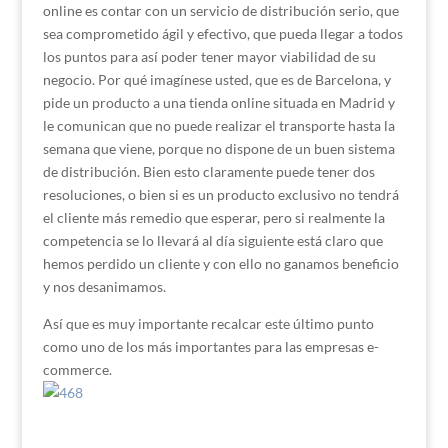
online es contar con un servicio de distribución serio, que
sea comprometido ágil y efectivo, que pueda llegar a todos
los puntos para así poder tener mayor viabilidad de su
negocio. Por qué imagínese usted, que es de Barcelona, y
pide un producto a una tienda online situada en Madrid y
le comunican que no puede realizar el transporte hasta la
semana que viene, porque no dispone de un buen sistema
de distribución. Bien esto claramente puede tener dos
resoluciones, o bien si es un producto exclusivo no tendrá
el cliente más remedio que esperar, pero si realmente la
competencia se lo llevará al día siguiente está claro que
hemos perdido un cliente y con ello no ganamos beneficio
y nos desanimamos.
Así que es muy importante recalcar este último punto
como uno de los más importantes para las empresas e-
commerce.