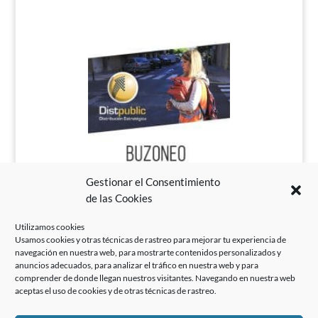
Gestionar el Consentimiento
de las Cookies
Utilizamos cookies
Usamos cookies y otras técnicas de rastreo para mejorar tu experiencia de
navegación en nuestra web, para mostrarte contenidos personalizados y
anuncios adecuados, para analizar el tráfico en nuestra web y para
comprender de donde llegan nuestros visitantes. Navegando en nuestra web
aceptas el uso de cookies y de otras técnicas de rastreo.