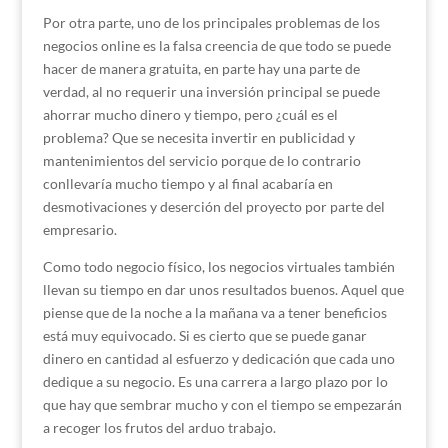
Por otra parte, uno de los principales problemas de los
negocios online es la falsa creencia de que todo se puede
hacer de manera gratuita, en parte hay una parte de
verdad, al no requerir una inversión principal se puede
ahorrar mucho dinero y tiempo, pero ¿cuál es el
problema? Que se necesita invertir en publicidad y
mantenimientos del servicio porque de lo contrario
conllevaría mucho tiempo y al final acabaría en
desmotivaciones y deserción del proyecto por parte del
empresario.
Como todo negocio físico, los negocios virtuales también
llevan su tiempo en dar unos resultados buenos. Aquel que
piense que de la noche a la mañana va a tener beneficios
está muy equivocado. Si es cierto que se puede ganar
dinero en cantidad al esfuerzo y dedicación que cada uno
dedique a su negocio. Es una carrera a largo plazo por lo
que hay que sembrar mucho y con el tiempo se empezarán
a recoger los frutos del arduo trabajo.