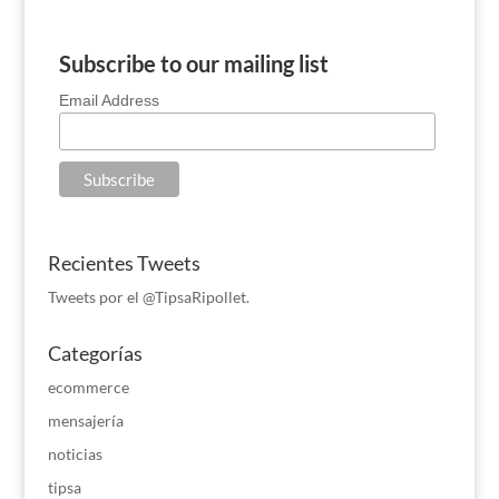
Subscribe to our mailing list
Email Address
Recientes Tweets
Tweets por el @TipsaRipollet.
Categorías
ecommerce
mensajería
noticias
tipsa