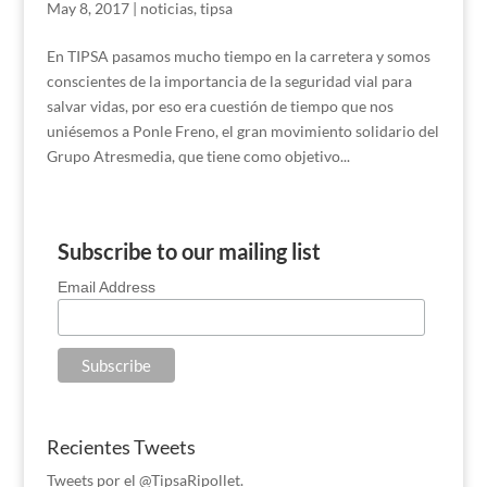
May 8, 2017
|
noticias
,
tipsa
En TIPSA pasamos mucho tiempo en la carretera y somos
conscientes de la importancia de la seguridad vial para
salvar vidas, por eso era cuestión de tiempo que nos
uniésemos a Ponle Freno, el gran movimiento solidario del
Grupo Atresmedia, que tiene como objetivo...
Subscribe to our mailing list
Email Address
Recientes Tweets
Tweets por el @TipsaRipollet.