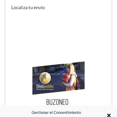
Localiza tu envío
Gestionar el Consentimiento