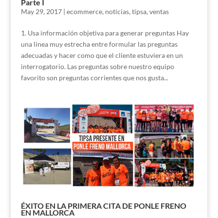
Parte I
May 29, 2017
|
ecommerce
,
noticias
,
tipsa
,
ventas
1. Usa información objetiva para generar preguntas Hay
una línea muy estrecha entre formular las preguntas
adecuadas y hacer como que el cliente estuviera en un
interrogatorio. Las preguntas sobre nuestro equipo
favorito son preguntas corrientes que nos gusta...
ÉXITO EN LA PRIMERA CITA DE PONLE FRENO
EN MALLORCA