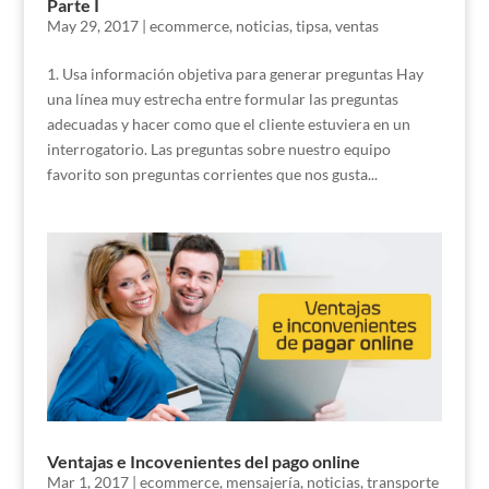
Parte I
May 29, 2017
|
ecommerce
,
noticias
,
tipsa
,
ventas
1. Usa información objetiva para generar preguntas Hay
una línea muy estrecha entre formular las preguntas
adecuadas y hacer como que el cliente estuviera en un
interrogatorio. Las preguntas sobre nuestro equipo
favorito son preguntas corrientes que nos gusta...
Ventajas e Incovenientes del pago online
Mar 1, 2017
|
ecommerce
,
mensajería
,
noticias
,
transporte