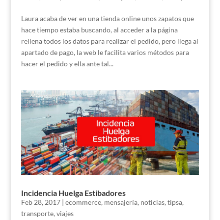
Laura acaba de ver en una tienda online unos zapatos que
hace tiempo estaba buscando, al acceder a la página
rellena todos los datos para realizar el pedido, pero llega al
apartado de pago, la web le facilita varios métodos para
hacer el pedido y ella ante tal...
Incidencia Huelga Estibadores
Feb 28, 2017
|
ecommerce
,
mensajería
,
noticias
,
tipsa
,
transporte
,
viajes