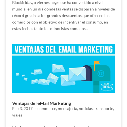
Blackfriday, o viernes negro, se ha convertido a nivel
mundial en un día donde las ventas se disparan a niveles de
récord gracias a los grandes descuentos que ofrecen los
comercios con el objetivo de incentivar el consumo, en
estas fechas tanto los minoristas como los...
Ventajas del eMail Marketing
Feb 3, 2017
|
ecommerce
,
mensajería
,
noticias
,
transporte
,
viajes