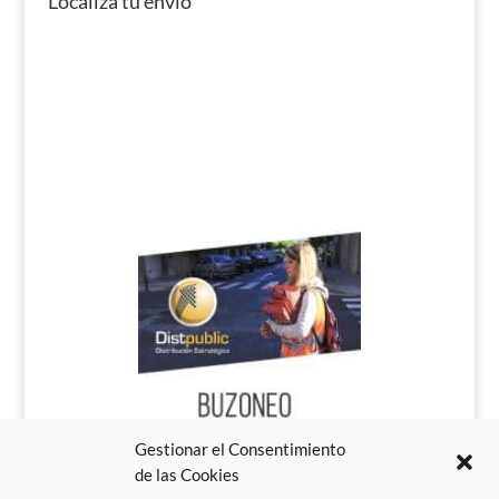
Localiza tu envío
Gestionar el Consentimiento
de las Cookies