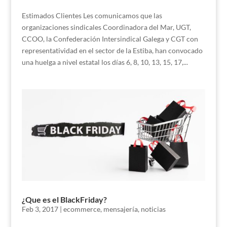
Estimados Clientes Les comunicamos que las
organizaciones sindicales Coordinadora del Mar, UGT,
CCOO, la Confederación Intersindical Galega y CGT con
representatividad en el sector de la Estiba, han convocado
una huelga a nivel estatal los días 6, 8, 10, 13, 15, 17,...
¿Que es el BlackFriday?
Feb 3, 2017
|
ecommerce
,
mensajería
,
noticias