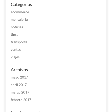
Categorías
ecommerce
mensajería
noticias
tipsa
transporte
ventas
viajes
Archivos
mayo 2017
abril 2017
marzo 2017
febrero 2017